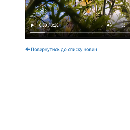
Повернутись до списку новин