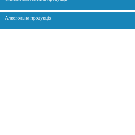
Алкогольна продукція