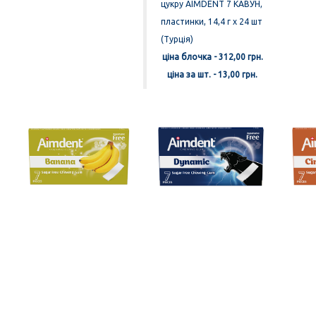
цукру AIMDENT 7 КАВУН,
пластинки, 14,4 г x 24 шт
(Турція)
ціна блочка - 312,00 грн.
ціна за шт. - 13,00 грн.